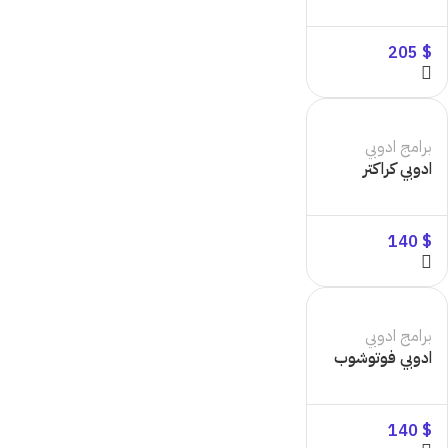
205
$
برامج ادوبي
ادوبي كراكتر
140
$
برامج ادوبي
ادوبي فوتوشوب
140
$