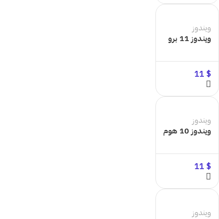
ويندوز
ويندوز 11 برو
11
$
ويندوز
ويندوز 10 هوم
11
$
ويندوز