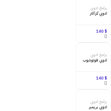
برامج ادوبي
ادوبي كراكتر
140
$
برامج ادوبي
ادوبي فوتوشوب
140
$
برامج ادوبي
ادوبي بريمير