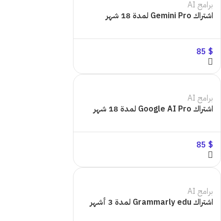
برامج AI
اشتراك Gemini Pro لمدة 18 شهر
85
$
برامج AI
اشتراك Google AI Pro لمدة 18 شهر
85
$
برامج AI
اشتراك Grammarly edu لمدة 3 أشهر