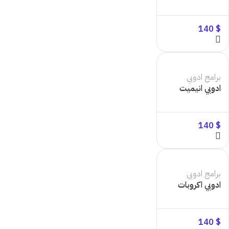
140
$
برامج ادوبي
ادوبي انيميت
140
$
برامج ادوبي
ادوبي اكروبات
140
$