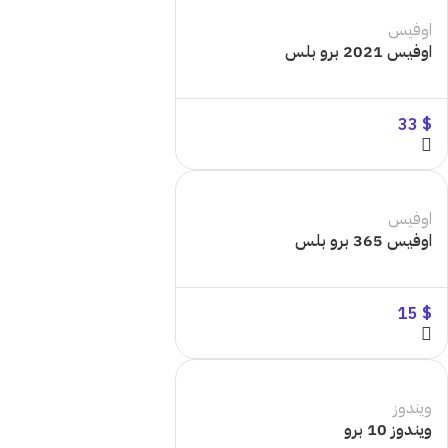
اوفيس
اوفيس 2021 برو بلس
33
$
اوفيس
اوفيس 365 برو بلس
15
$
ويندوز
ويندوز 10 برو