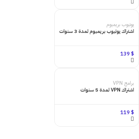
يوتيوب بريميوم
اشتراك يوتيوب بريميوم لمدة 3 سنوات
139
$
برامج VPN
اشتراك VPN لمدة 5 سنوات
119
$