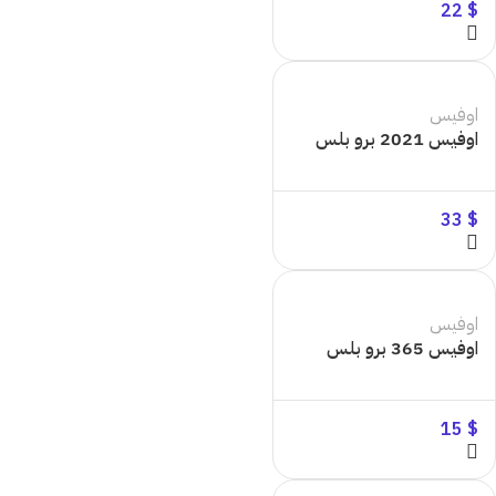
22
$
اوفيس
اوفيس 2021 برو بلس
33
$
اوفيس
اوفيس 365 برو بلس
15
$