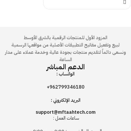
المزود الأول للمنتجات الرقمية بالشرق الأوسط
لبيع وتفعيل مفاتيح التطبيقات الأصلية من مواقعها الرسمية
ونسعى دائماً لتقديم منتجات بجودة عالية وخدمة عملاء على مدار
الساعة
الدعم المباشر
الواتساب :
962799346180+
البريد الإلكتروني :
support@mftaahtech.com
ساعات العمل :